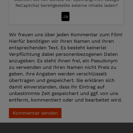
ReCaptcha)
bereitgestellte externe Inhalte laden?
Ja
Wir freuen uns über jeden Kommentar zum Film!
Hierfür benötigen wir Ihren Namen und Ihren
entsprechenden Text. Es besteht keinerlei
Verpflichtung dabei personenbezogenen Daten
anzugeben: Es steht Ihnen frei, ein Pseudonym
zu verwenden und Ihren Namen nicht Preis zu
geben. Ihre Angaben werden verschlüsselt
übertragen und gespeichert. Sie erklären sich
damit einverstanden, dass Ihr Eintrag auf
unbestimmte Zeit gespeichert und ggf. von uns
entfernt, kommentiert oder und bearbeitet wird.
Kommentar senden