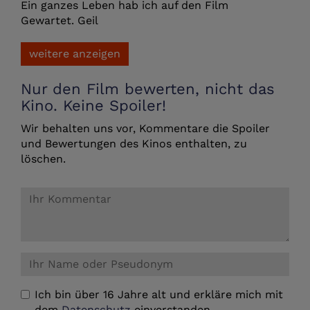
Ein ganzes Leben hab ich auf den Film
Gewartet. Geil
weitere anzeigen
Nur den Film bewerten, nicht das
Kino. Keine Spoiler!
Wir behalten uns vor, Kommentare die Spoiler
und Bewertungen des Kinos enthalten, zu
löschen.
Ich bin über 16 Jahre alt und erkläre mich mit
dem
Datenschutz
einverstanden.