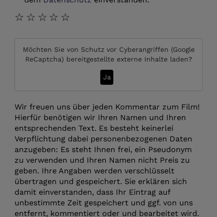
☆
☆
☆
☆
☆
Möchten Sie von
Schutz vor Cyberangriffen (Google
ReCaptcha)
bereitgestellte externe Inhalte laden?
Ja
Wir freuen uns über jeden Kommentar zum Film!
Hierfür benötigen wir Ihren Namen und Ihren
entsprechenden Text. Es besteht keinerlei
Verpflichtung dabei personenbezogenen Daten
anzugeben: Es steht Ihnen frei, ein Pseudonym
zu verwenden und Ihren Namen nicht Preis zu
geben. Ihre Angaben werden verschlüsselt
übertragen und gespeichert. Sie erklären sich
damit einverstanden, dass Ihr Eintrag auf
unbestimmte Zeit gespeichert und ggf. von uns
entfernt, kommentiert oder und bearbeitet wird.